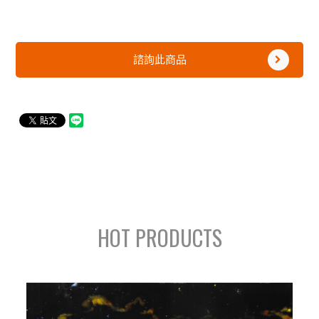
諮詢此商品
HOT PRODUCTS