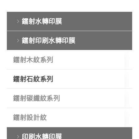
鐳射水轉印膜
鐳射印刷水轉印膜
鐳射木紋系列
鐳射石紋系列
鐳射碳纖紋系列
鐳射設計紋
印刷水轉印膜