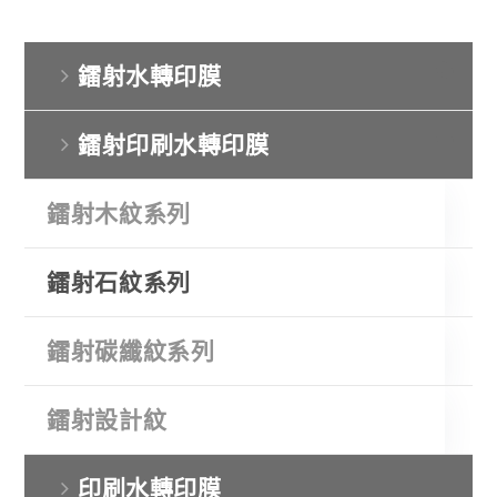
鐳射水轉印膜
鐳射印刷水轉印膜
鐳射木紋系列
鐳射石紋系列
鐳射碳纖紋系列
鐳射設計紋
印刷水轉印膜