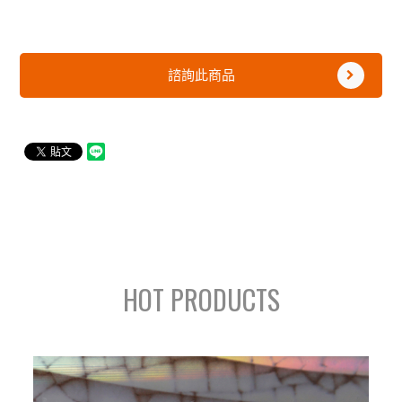
諮詢此商品
HOT PRODUCTS