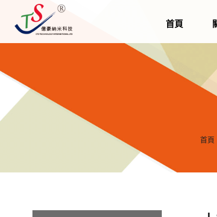
首頁
首頁