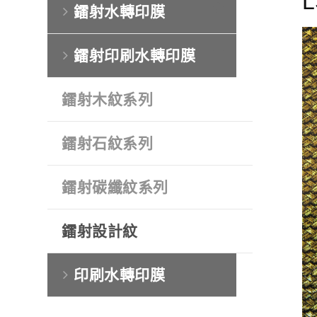
L
鐳射水轉印膜
鐳射印刷水轉印膜
鐳射木紋系列
鐳射石紋系列
鐳射碳纖紋系列
鐳射設計紋
印刷水轉印膜