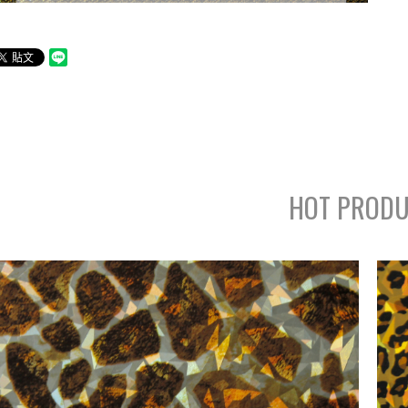
HOT PRODU