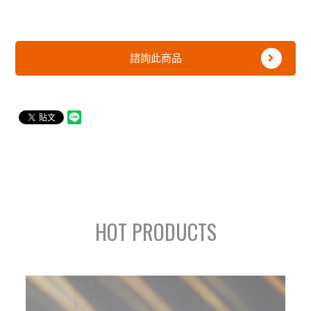
諮詢此商品
HOT PRODUCTS