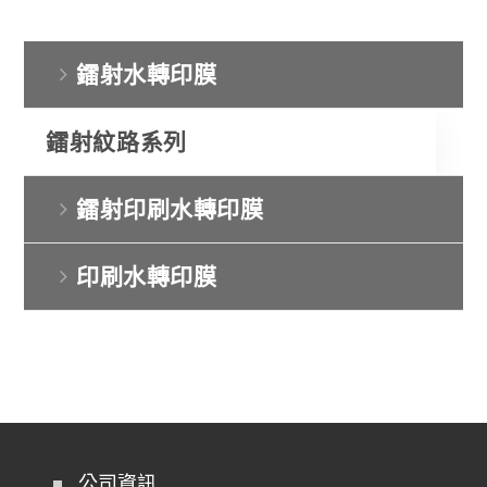
鐳射水轉印膜
鐳射紋路系列
鐳射印刷水轉印膜
印刷水轉印膜
公司資訊