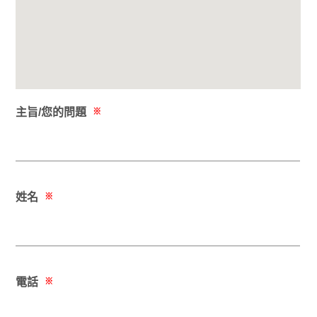
主旨/您的問題
※
姓名
※
電話
※