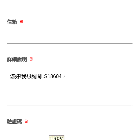
信箱
※
詳細說明
※
驗證碼
※