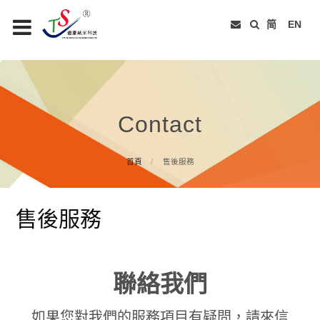
简
EN
Contact
首頁
售後服務
售後服務
聯絡我們
如果您對我們的服務項目有疑問，請來信