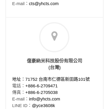
E-mail：
cts@yhcts.com
億豪納米科技股份有限公司
(台灣)
地址：71752 台南市仁德區新田路101號
電話：
+886-6-2709471
傳真：
+886-6-2705038
E-mail：
info@yhcts.com
LINE ID：
@yce3608k