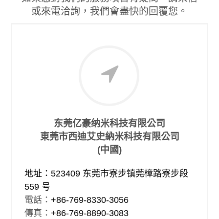
或來電洽詢，我們會盡快的回覆您。
东莞亿豪纳米科技有限公司
東莞市西迪艾史納米科技有限公司
(中國)
地址：523409 东莞市寮步镇莞樟路寮步段
559 号
電話：
+86-769-8330-3056
傳真：
+86-769-8890-3083