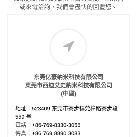
或來電洽詢，我們會盡快的回覆您。
东莞亿豪纳米科技有限公司
東莞市西迪艾史納米科技有限公司
(中國)
地址：523409 东莞市寮步镇莞樟路寮步段
559 号
電話：
+86-769-8330-3056
傳真：
+86-769-8890-3083