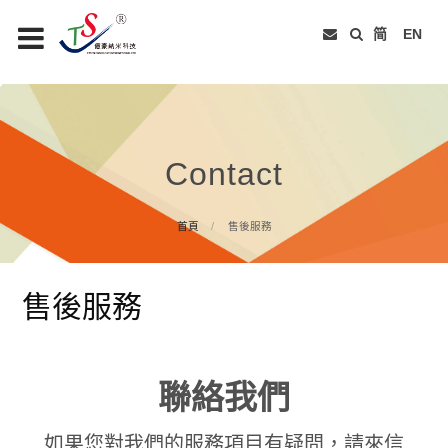
简
EN
Contact
首頁
售後服務
售後服務
聯絡我們
如果您對我們的服務項目有疑問，請來信