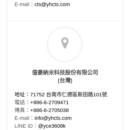
E-mail：
cts@yhcts.com
億豪納米科技股份有限公司
(台灣)
地址：71752 台南市仁德區新田路101號
電話：
+886-6-2709471
傳真：
+886-6-2705038
E-mail：
info@yhcts.com
LINE ID：
@yce3608k