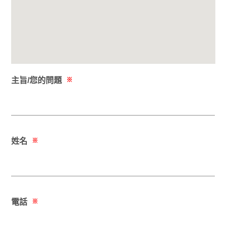
主旨/您的問題
※
姓名
※
電話
※