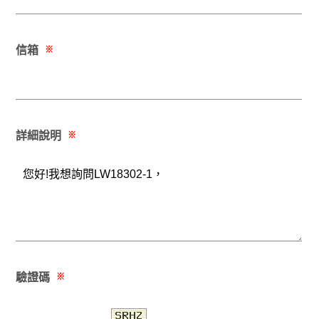
信箱
※
詳細說明
※
驗證碼
※